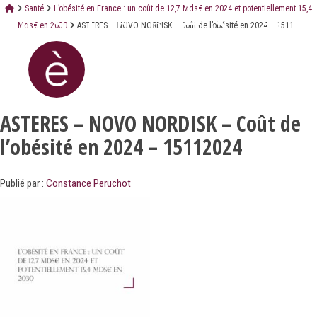
Santé
L’obésité en France : un coût de 12,7 Mds€ en 2024 et potentiellement 15,4
Mds€ en 2030
ASTERES – NOVO NORDISK – Coût de l’obésité en 2024 – 1511...
ASTERES – NOVO NORDISK – Coût de
l’obésité en 2024 – 15112024
Publié par :
Constance Peruchot