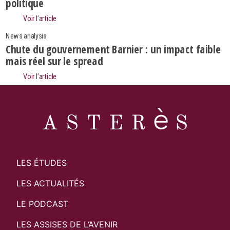
politique
Voir l’article
News analysis
Chute du gouvernement Barnier : un impact faible
mais réel sur le spread
Voir l’article
LES ÉTUDES
LES ACTUALITÉS
LE PODCAST
LES ASSISES DE L’AVENIR