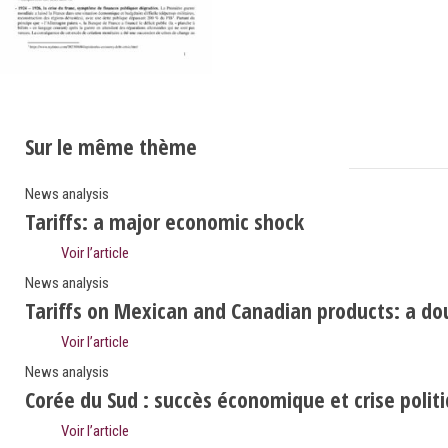
Sur le même thème
News analysis
Tariffs: a major economic shock
Voir l’article
News analysis
Tariffs on Mexican and Canadian products: a do
Voir l’article
News analysis
Corée du Sud : succès économique et crise polit
Voir l’article