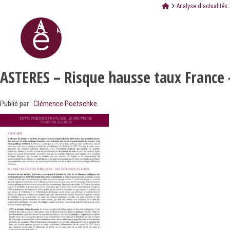
Analyse d'actualités
ASTERES – Risque hausse taux France 
Publié par :
Clémence Poetschke