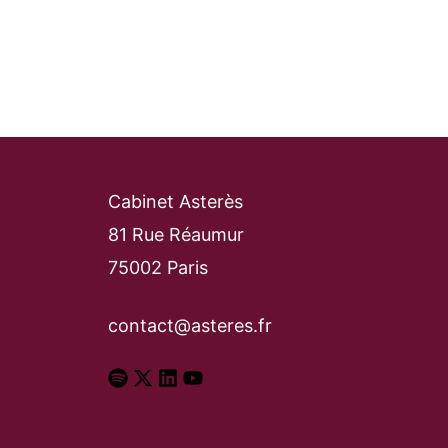
Cabinet Asterès
81 Rue Réaumur
75002 Paris
contact@asteres.fr