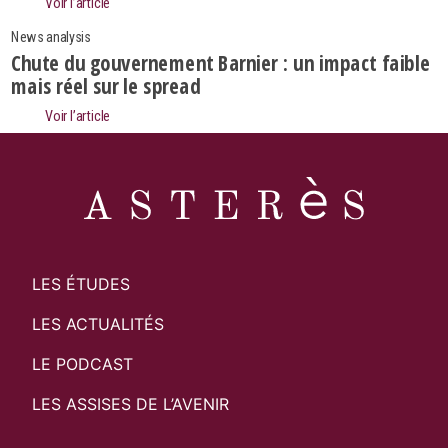
Voir l’article
News analysis
Chute du gouvernement Barnier : un impact faible
mais réel sur le spread
Voir l’article
LES ÉTUDES
LES ACTUALITÉS
LE PODCAST
LES ASSISES DE L’AVENIR