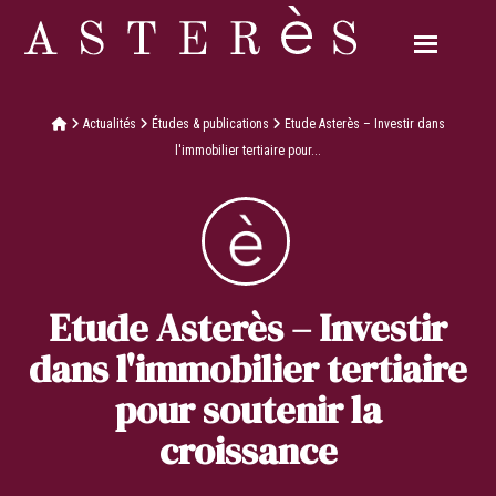
Actualités
Études & publications
Etude Asterès – Investir dans
l'immobilier tertiaire pour...
Etude Asterès – Investir
dans l'immobilier tertiaire
pour soutenir la
croissance