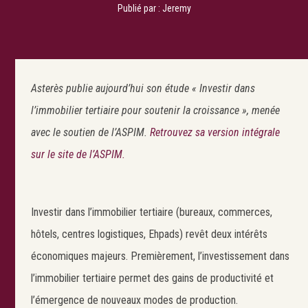
Publié par :
Jeremy
Asterès publie aujourd’hui son étude « Investir dans
l’immobilier tertiaire pour soutenir la croissance », menée
avec le soutien de l’ASPIM.
Retrouvez sa version intégrale
sur le site de l’ASPIM.
Investir dans l’immobilier tertiaire (bureaux, commerces,
hôtels, centres logistiques, Ehpads) revêt deux intérêts
économiques majeurs. Premièrement, l’investissement dans
l’immobilier tertiaire permet des gains de productivité et
l’émergence de nouveaux modes de production.