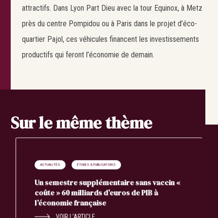
attractifs. Dans Lyon Part Dieu avec la tour Equinox, à Metz
près du centre Pompidou ou à Paris dans le projet d’éco-
quartier Pajol, ces véhicules financent les investissements
productifs qui feront l’économie de demain.
Sur le même thème
ACTUALITÉS
ÉTUDES & PUBLICATIONS
Un semestre supplémentaire sans vaccin «
coûte » 60 milliards d’euros de PIB à
l’économie française
VOIR L’ARTICLE