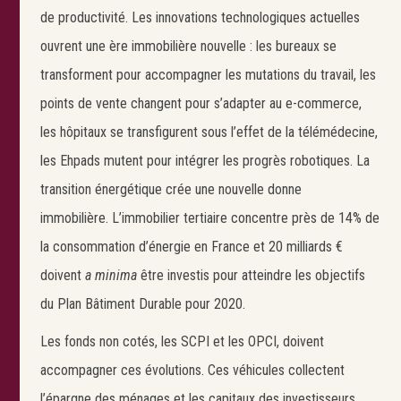
de productivité. Les innovations technologiques actuelles
ouvrent une ère immobilière nouvelle : les bureaux se
transforment pour accompagner les mutations du travail, les
points de vente changent pour s’adapter au e-commerce,
les hôpitaux se transfigurent sous l’effet de la télémédecine,
les Ehpads mutent pour intégrer les progrès robotiques. La
transition énergétique crée une nouvelle donne
immobilière. L’immobilier tertiaire concentre près de 14% de
la consommation d’énergie en France et 20 milliards €
doivent
a minima
être investis pour atteindre les objectifs
du Plan Bâtiment Durable pour 2020.
Les fonds non cotés, les SCPI et les OPCI, doivent
accompagner ces évolutions. Ces véhicules collectent
l’épargne des ménages et les capitaux des investisseurs