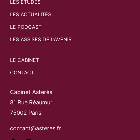
LES ÉTUDES
LES ACTUALITÉS
LE PODCAST
LES ASSISES DE L’AVENIR
LE CABINET
CONTACT
Cabinet Asterès
81 Rue Réaumur
75002 Paris
contact@asteres.fr