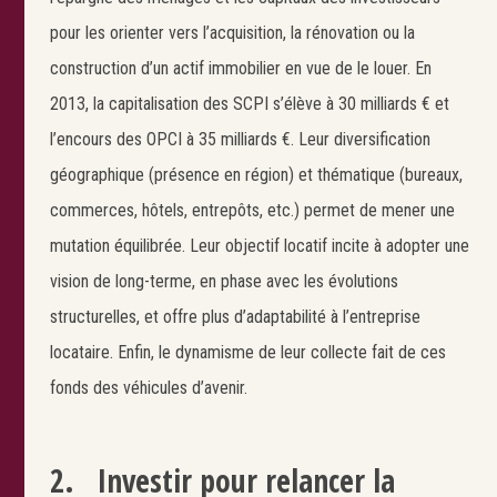
pour les orienter vers l’acquisition, la rénovation ou la
construction d’un actif immobilier en vue de le louer. En
2013, la capitalisation des SCPI s’élève à 30 milliards € et
l’encours des OPCI à 35 milliards €. Leur diversification
géographique (présence en région) et thématique (bureaux,
commerces, hôtels, entrepôts, etc.) permet de mener une
mutation équilibrée. Leur objectif locatif incite à adopter une
vision de long-terme, en phase avec les évolutions
structurelles, et offre plus d’adaptabilité à l’entreprise
locataire. Enfin, le dynamisme de leur collecte fait de ces
fonds des véhicules d’avenir.
2. Investir pour relancer la