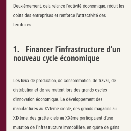
Deuxièmement, cela relance l’activité économique, réduit les
coûts des entreprises et renforce l’attractivité des
territoires.
1. Financer l’infrastructure d’un
nouveau cycle économique
Les lieux de production, de consommation, de travail, de
distribution et de vie mutent lors des grands cycles
d’innovation économique. Le développement des
manufactures au XVIème siècle, des grands magasins au
XIXème, des gratte-ciels au XXème participaient d’une
mutation de l’infrastructure immobilière, en quête de gains