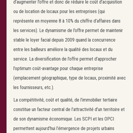
d’augmenter l’offre et donc de réduire le coût d’acquisition
ou de location de locaux pour les entreprises (qui
représente en moyenne 8 à 10% du chiffre d’affaires dans
les services). Le dynamisme de l’offre permet de maintenir
stable le loyer facial depuis 2009 quand la concurrence
entre les bailleurs améliore la qualité des locaux et du
service. La diversification de l’offre permet d’approcher
l’optimum coût-avantage pour chaque entreprise
(emplacement géographique, type de locaux, proximité avec
les fournisseurs, etc.).
La compétitivité, coût et qualité, de l’immobilier tertiaire
constitue un facteur central de l’attractivité d’un territoire et
de son dynamisme économique. Les SCPI et les OPCI
permettent aujourd’hui l’émergence de projets urbains