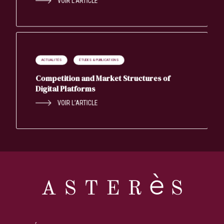
VOIR L’ARTICLE
ACTUALITÉS
ÉTUDES & PUBLICATIONS
Competition and Market Structures of
Digital Platforms
VOIR L’ARTICLE