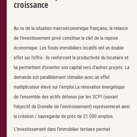
croissance
Au vu de la situation macroéconomique française, la relance
de l’investissement privé constitue la clef de la reprise
économique. Les fonds immobiliers locatifs ont un double
effet sur l’offre : ils renforcent la productivité du locataire et
lui permettent d’orienter son capital vers d’autres projets. La
demande est parallèlement stimulée avec un effet
Search
multiplicateur élevé sur l’emploi.La rénovation énergétique
de l’ensemble des actifs détenus par les SCPI (suivant
l’objectif du Grenelle de l’environnement) représenterait ainsi
la création / sauvegarde de près de 21 000 emplois.
L’investissement dans l’immobilier tertiaire permet