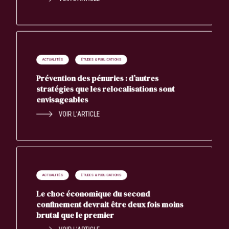
ACTUALITÉS
ÉTUDES & PUBLICATIONS
Prévention des pénuries : d’autres
stratégies que les relocalisations sont
envisageables
VOIR L’ARTICLE
ACTUALITÉS
ÉTUDES & PUBLICATIONS
Le choc économique du second
confinement devrait être deux fois moins
brutal que le premier