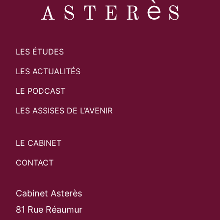
LES ÉTUDES
LES ACTUALITÉS
LE PODCAST
LES ASSISES DE L’AVENIR
LE CABINET
CONTACT
Cabinet Asterès
81 Rue Réaumur