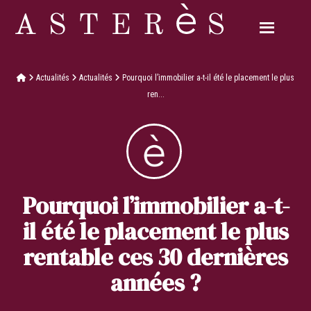
Actualités
Actualités
Pourquoi l’immobilier a-t-il été le placement le plus
ren...
Pourquoi l’immobilier a-t-
il été le placement le plus
rentable ces 30 dernières
années ?