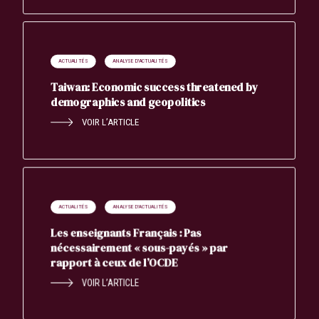
ACTUALITÉS
ANALYSE D'ACTUALITÉS
Taiwan: Economic success threatened by
demographics and geopolitics
VOIR L’ARTICLE
ACTUALITÉS
ANALYSE D'ACTUALITÉS
Les enseignants Français : Pas
nécessairement « sous-payés » par
rapport à ceux de l’OCDE
VOIR L’ARTICLE