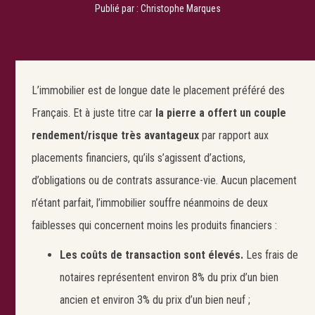
Publié par :
Christophe Marques
L’immobilier est de longue date le placement préféré des
Français. Et à juste titre car
la pierre a offert un couple
rendement/risque très avantageux
par rapport aux
placements financiers, qu’ils s’agissent d’actions,
d’obligations ou de contrats assurance-vie. Aucun placement
n’étant parfait, l’immobilier souffre néanmoins de deux
faiblesses qui concernent moins les produits financiers :
Les coûts de transaction sont élevés.
Les frais de
notaires représentent environ 8% du prix d’un bien
ancien et environ 3% du prix d’un bien neuf ;