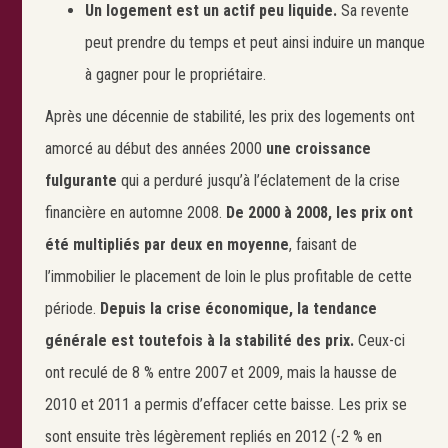
Un logement est un actif peu liquide.
Sa revente
peut prendre du temps et peut ainsi induire un manque
à gagner pour le propriétaire.
Après une décennie de stabilité, les prix des logements ont
amorcé au début des années 2000
une croissance
fulgurante
qui a perduré jusqu’à l’éclatement de la crise
financière en automne 2008.
De 2000 à 2008, les prix ont
été multipliés par deux en moyenne
, faisant de
l’immobilier le placement de loin le plus profitable de cette
période.
Depuis la crise économique, la tendance
générale est toutefois à la stabilité des prix.
Ceux-ci
ont reculé de 8 % entre 2007 et 2009, mais la hausse de
2010 et 2011 a permis d’effacer cette baisse. Les prix se
sont ensuite très légèrement repliés en 2012 (-2 % en