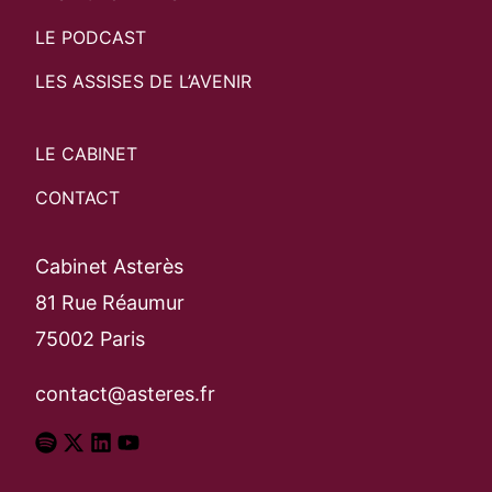
LE PODCAST
LES ASSISES DE L’AVENIR
LE CABINET
CONTACT
Cabinet Asterès
81 Rue Réaumur
75002 Paris
contact@asteres.fr