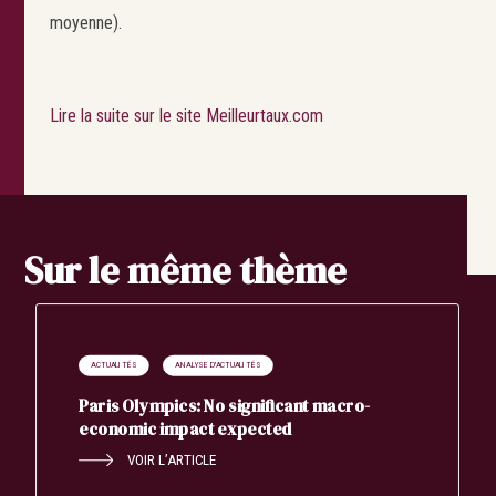
moyenne).
Lire la suite sur le site Meilleurtaux.com
Sur le même thème
Search
ACTUALITÉS
ANALYSE D'ACTUALITÉS
Paris Olympics: No significant macro-
economic impact expected
VOIR L’ARTICLE