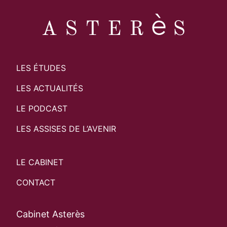
LES ÉTUDES
LES ACTUALITÉS
LE PODCAST
LES ASSISES DE L’AVENIR
LE CABINET
CONTACT
Cabinet Asterès