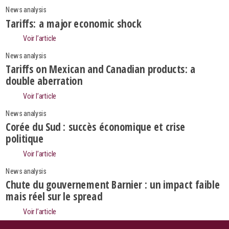
News analysis
Tariffs: a major economic shock
Voir l’article
News analysis
Tariffs on Mexican and Canadian products: a
double aberration
Voir l’article
News analysis
Corée du Sud : succès économique et crise
politique
Voir l’article
News analysis
Search
Chute du gouvernement Barnier : un impact faible
mais réel sur le spread
Voir l’article