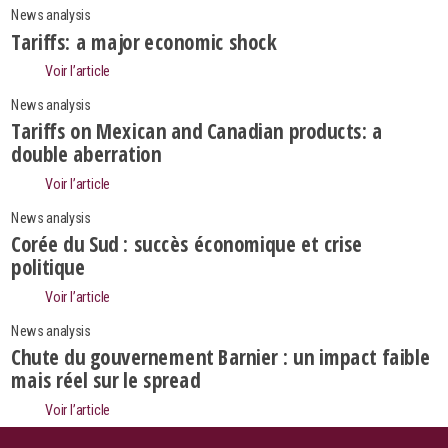
News analysis
Tariffs: a major economic shock
Voir l’article
News analysis
Tariffs on Mexican and Canadian products: a
double aberration
Voir l’article
News analysis
Corée du Sud : succès économique et crise
politique
Voir l’article
News analysis
Search
Chute du gouvernement Barnier : un impact faible
mais réel sur le spread
Voir l’article