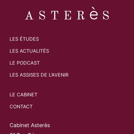
LES ÉTUDES
LES ACTUALITÉS
LE PODCAST
LES ASSISES DE L’AVENIR
LE CABINET
CONTACT
Cabinet Asterès