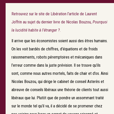
Retrouvez sur le site de Libération l’article de Laurent
Joffrin au sujet du dernier livre de Nicolas Bouzou,
Pourquoi
la lucidité habite à l’étranger ?
.
Il arrive que les économistes soient aussi des êtres humains.
On les voit bardés de chiffres, d’équations et de froids
raisonnements, robots péremptoires et mécaniques dans
l’erreur comme dans la juste prévision. Il se trouve qu’ils
sont, comme nous autres mortels, faits de chair et d’os. Ainsi
Nicolas Bouzou, qui dirige le cabinet de conseil Asterès et
abreuve de conseils libéraux une théorie de clients tout aussi
libéraux que lui. Plutôt que de pondre un assommant traité
sur le monde tel qu’il va, il a décidé de se promener chez