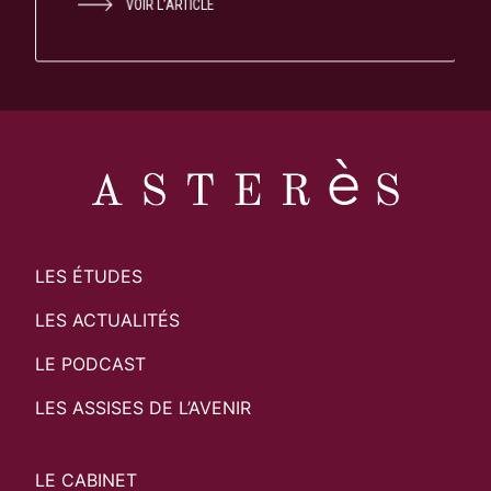
VOIR L’ARTICLE
LES ÉTUDES
LES ACTUALITÉS
LE PODCAST
LES ASSISES DE L’AVENIR
LE CABINET