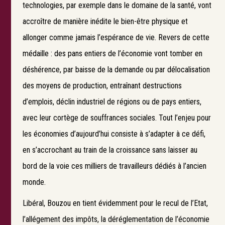
technologies, par exemple dans le domaine de la santé, vont
accroître de manière inédite le bien-être physique et
allonger comme jamais l’espérance de vie. Revers de cette
médaille : des pans entiers de l’économie vont tomber en
déshérence, par baisse de la demande ou par délocalisation
des moyens de production, entraînant destructions
d’emplois, déclin industriel de régions ou de pays entiers,
avec leur cortège de souffrances sociales. Tout l’enjeu pour
les économies d’aujourd’hui consiste à s’adapter à ce défi,
en s’accrochant au train de la croissance sans laisser au
bord de la voie ces milliers de travailleurs dédiés à l’ancien
monde.
Libéral, Bouzou en tient évidemment pour le recul de l’Etat,
l’allégement des impôts, la déréglementation de l’économie