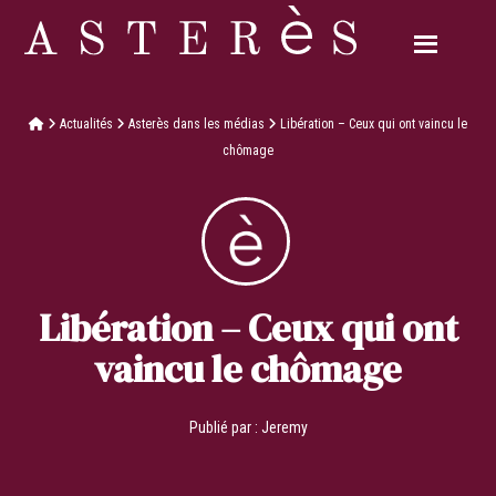
Actualités
Asterès dans les médias
Libération – Ceux qui ont vaincu le
chômage
Libération – Ceux qui ont
vaincu le chômage
Publié par :
Jeremy