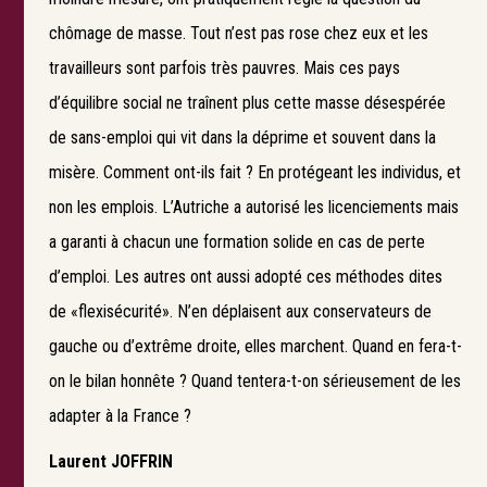
chômage de masse. Tout n’est pas rose chez eux et les
travailleurs sont parfois très pauvres. Mais ces pays
d’équilibre social ne traînent plus cette masse désespérée
de sans-emploi qui vit dans la déprime et souvent dans la
misère. Comment ont-ils fait ? En protégeant les individus, et
non les emplois. L’Autriche a autorisé les licenciements mais
a garanti à chacun une formation solide en cas de perte
d’emploi. Les autres ont aussi adopté ces méthodes dites
de «flexisécurité». N’en déplaisent aux conservateurs de
gauche ou d’extrême droite, elles marchent. Quand en fera-t-
on le bilan honnête ? Quand tentera-t-on sérieusement de les
adapter à la France ?
Laurent JOFFRIN