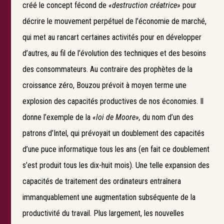
créé le concept fécond de
«destruction créatrice»
pour
décrire le mouvement perpétuel de l’économie de marché,
qui met au rancart certaines activités pour en développer
d’autres, au fil de l’évolution des techniques et des besoins
des consommateurs. Au contraire des prophètes de la
croissance zéro, Bouzou prévoit à moyen terme une
explosion des capacités productives de nos économies. Il
donne l’exemple de la
«loi de Moore»,
du nom d’un des
patrons d’Intel, qui prévoyait un doublement des capacités
d’une puce informatique tous les ans (en fait ce doublement
s’est produit tous les dix-huit mois). Une telle expansion des
capacités de traitement des ordinateurs entraînera
immanquablement une augmentation subséquente de la
productivité du travail. Plus largement, les nouvelles