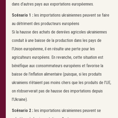
dans d’autres pays aux exportations européennes.
Scénario 1 :
les importations ukrainiennes peuvent se faire
au détriment des producteurs européens
Si la hausse des achats de denrées agricoles ukrainiennes
conduit à une baisse de la production dans les pays de
l’Union européenne, il en résulte une perte pour les
agriculteurs européens. En revanche, cette situation est
bénéfique aux consommateurs européens et favorise la
baisse de l’inflation alimentaire (puisque, si les produits
ukrainiens n’étaient pas moins chers que les produits de l’UE,
on n’observerait pas de hausse des importations depuis
l’Ukraine).
Scénario 2 :
les importations ukrainiennes peuvent se