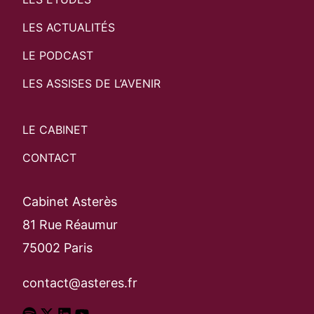
LES ACTUALITÉS
LE PODCAST
LES ASSISES DE L’AVENIR
LE CABINET
CONTACT
Cabinet Asterès
81 Rue Réaumur
75002 Paris
contact@asteres.fr