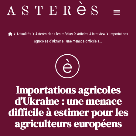
Actualités
Asterès dans les médias
Articles & Interview
Importations
agricoles d’Ukraine : une menace difficile à...
Importations agricoles
d’Ukraine : une menace
difficile à estimer pour les
agriculteurs européens