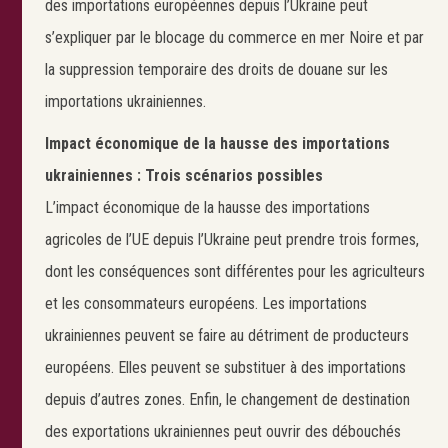
des importations européennes depuis l’Ukraine peut
s’expliquer par le blocage du commerce en mer Noire et par
la suppression temporaire des droits de douane sur les
importations ukrainiennes.
Impact économique de la hausse des importations
ukrainiennes : Trois scénarios possibles
L’impact économique de la hausse des importations
agricoles de l’UE depuis l’Ukraine peut prendre trois formes,
dont les conséquences sont différentes pour les agriculteurs
et les consommateurs européens. Les importations
ukrainiennes peuvent se faire au détriment de producteurs
européens. Elles peuvent se substituer à des importations
depuis d’autres zones. Enfin, le changement de destination
des exportations ukrainiennes peut ouvrir des débouchés