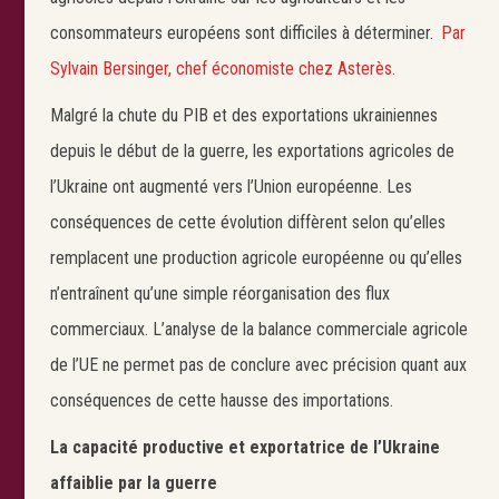
consommateurs européens sont difficiles à déterminer.
Par
Sylvain Bersinger, chef économiste chez Asterès.
Malgré la chute du PIB et des exportations ukrainiennes
depuis le début de la guerre, les exportations agricoles de
l’Ukraine ont augmenté vers l’Union européenne. Les
conséquences de cette évolution diffèrent selon qu’elles
remplacent une production agricole européenne ou qu’elles
n’entraînent qu’une simple réorganisation des flux
commerciaux. L’analyse de la balance commerciale agricole
de l’UE ne permet pas de conclure avec précision quant aux
conséquences de cette hausse des importations.
La capacité productive et exportatrice de l’Ukraine
affaiblie par la guerre