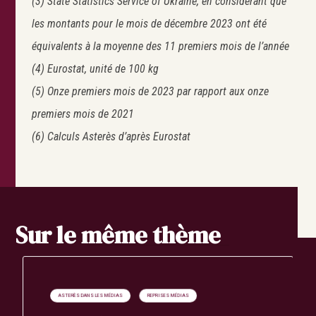
(3) State Statistics Service of Ukraine, en considérant que
les montants pour le mois de décembre 2023 ont été
équivalents à la moyenne des 11 premiers mois de l’année
(4) Eurostat, unité de 100 kg
(5) Onze premiers mois de 2023 par rapport aux onze
premiers mois de 2021
(6) Calculs Asterès d’après Eurostat
Sur le même thème
ASTERÈS DANS LES MÉDIAS
REPRISES MÉDIAS