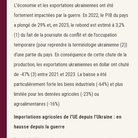
L’économie et les exportations ukrainiennes ont été
fortement impactées par la guerre. En 2022, le PIB du pays
a plongé de 29% et, en 2023, le rebond est estimé à 3,2%
(1) du fait de la poursuite du conflit et de l’occupation
temporaire (pour reprendre la terminologie ukrainienne (2))
d’une partie du pays. En conséquence de cette chute de la
production, les exportations ukrainiennes en dollar ont chuté
de -47% (3) entre 2021 et 2023. La baisse a été
particulièrement forte les biens industriels (-64%) et plus
limitée pour les denrées agricoles (-23%) ou
agroalimentaires (-16%).
Importations agricoles de l’UE depuis l’Ukraine : en
hausse depuis la guerre