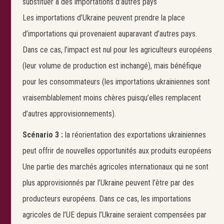
substituer à des importations d’autres pays
Les importations d’Ukraine peuvent prendre la place
d’importations qui provenaient auparavant d’autres pays.
Dans ce cas, l’impact est nul pour les agriculteurs européens
(leur volume de production est inchangé), mais bénéfique
pour les consommateurs (les importations ukrainiennes sont
vraisemblablement moins chères puisqu’elles remplacent
d’autres approvisionnements).
Scénario 3 :
la réorientation des exportations ukrainiennes
Search
peut offrir de nouvelles opportunités aux produits européens
Une partie des marchés agricoles internationaux qui ne sont
plus approvisionnés par l’Ukraine peuvent l’être par des
producteurs européens. Dans ce cas, les importations
agricoles de l’UE depuis l’Ukraine seraient compensées par