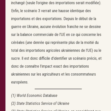
inchangé (seule l’origine des importations serait modifiée).
Enfin, le scénario 3 verrait une hausse identique des
importations et des exportations. Depuis le début de la
guerre en Ukraine, aucune évolution franche ne se dessine
sur la balance commerciale de l’UE en ce qui concerne les
céréales (une denrée qui représente plus de la moitié du
total des importations agricoles ukrainiennes de l’UE) ou le
sucre. Il est donc difficile d’identifier un scénario précis, et
donc de connaître l’impact exact des importations
ukrainiennes sur les agriculteurs et les consommateurs
européens.
(1) World Economic Database
(2) State Statistics Service of Ukraine