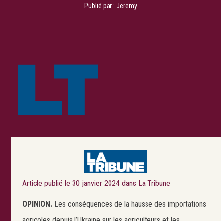
Publié par :
Jeremy
Article publié le 30 janvier 2024 dans La Tribune
OPINION.
Les conséquences de la hausse des importations
agricoles depuis l’Ukraine sur les agriculteurs et les