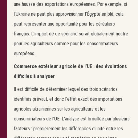
une hausse des exportations européennes. Par exemple, si
l’Ukraine ne peut plus approvisionner l’Égypte en blé, cela
peut représenter une opportunité pour les céréaliers
français. L’impact de ce scénario serait globalement neutre
pour les agriculteurs comme pour les consommateurs
européens.
Commerce extérieur agricole de l’UE : des évolutions
difficiles à analyser
Il est difficile de déterminer lequel des trois scénarios
identifiés prévaut, et donc l’effet exact des importations
agricoles ukrainiennes sur les agriculteurs et les
consommateurs de l’UE. L’analyse est brouillée par plusieurs
facteurs : premièrement les différences d’unité entre les