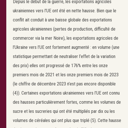
Depuis le début de la guerre, les exportations agricoles
ukrainiennes vers l’UE ont été en nette hausse. Bien que le
conflit ait conduit à une baisse globale des exportations
agricoles ukrainiennes (pertes de production, difficulté de
commercer via la mer Noire), les exportations agricoles de
l’Ukraine vers l’UE ont fortement augmenté : en volume (une
statistique permettant de neutraliser l’effet de la variation
des prix) elles ont progressé de 176% entre les onze
premiers mois de 2021 et les onze premiers mois de 2023
(le chiffre de décembre 2023 n’est pas encore disponible
(4)). Certaines exportations ukrainiennes vers l’UE ont connu
des hausses particulièrement fortes, comme les volumes de
sucre et les sucreries qui ont été multipliés par dix ou les
volumes de céréales qui ont plus que triplé (5). Cette hausse