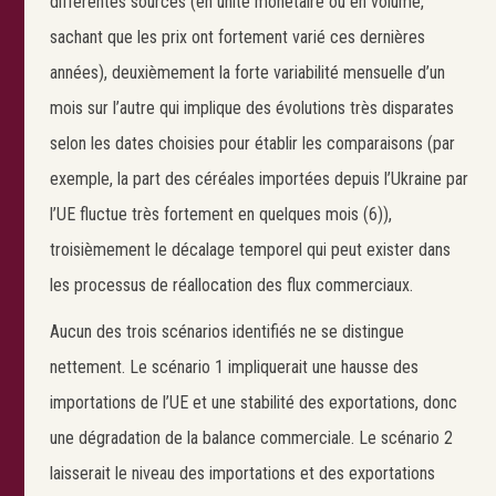
différentes sources (en unité monétaire ou en volume,
sachant que les prix ont fortement varié ces dernières
années), deuxièmement la forte variabilité mensuelle d’un
mois sur l’autre qui implique des évolutions très disparates
selon les dates choisies pour établir les comparaisons (par
exemple, la part des céréales importées depuis l’Ukraine par
l’UE fluctue très fortement en quelques mois (6)),
troisièmement le décalage temporel qui peut exister dans
les processus de réallocation des flux commerciaux.
Aucun des trois scénarios identifiés ne se distingue
nettement. Le scénario 1 impliquerait une hausse des
importations de l’UE et une stabilité des exportations, donc
une dégradation de la balance commerciale. Le scénario 2
laisserait le niveau des importations et des exportations