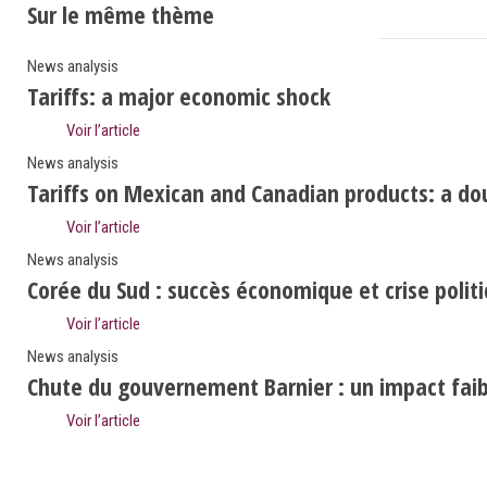
Sur le même thème
News analysis
Tariffs: a major economic shock
Voir l’article
News analysis
Tariffs on Mexican and Canadian products: a do
Voir l’article
News analysis
Corée du Sud : succès économique et crise polit
Voir l’article
News analysis
Chute du gouvernement Barnier : un impact faibl
Voir l’article