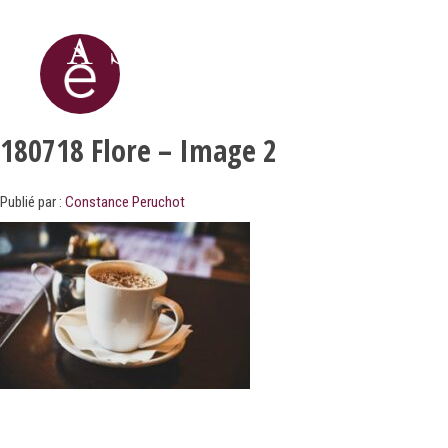
180718 Flore – Image 2
Publié par :
Constance Peruchot