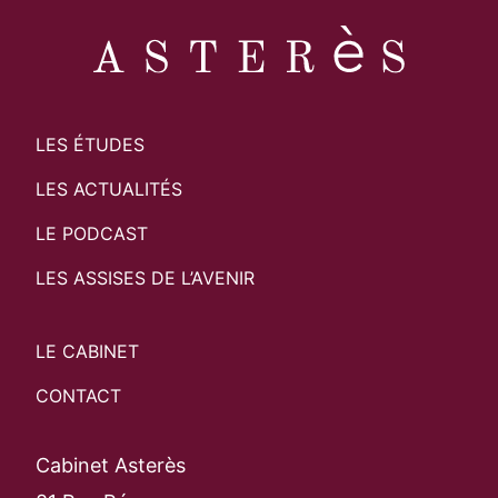
LES ÉTUDES
LES ACTUALITÉS
LE PODCAST
LES ASSISES DE L’AVENIR
LE CABINET
CONTACT
Cabinet Asterès