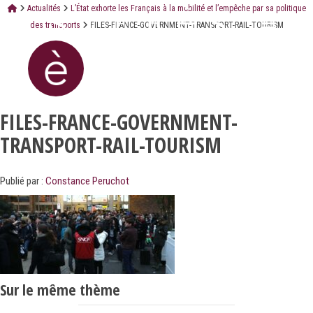
Actualités
L’État exhorte les Français à la mobilité et l’empêche par sa politique
des transports
FILES-FRANCE-GOVERNMENT-TRANSPORT-RAIL-TOURISM
FILES-FRANCE-GOVERNMENT-
TRANSPORT-RAIL-TOURISM
Publié par :
Constance Peruchot
Sur le même thème