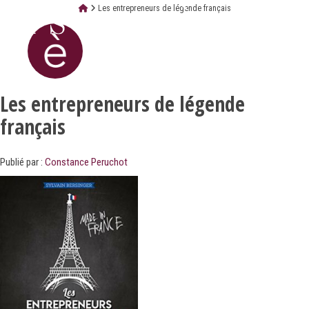
Les entrepreneurs de légende français
Les entrepreneurs de légende
français
Publié par :
Constance Peruchot