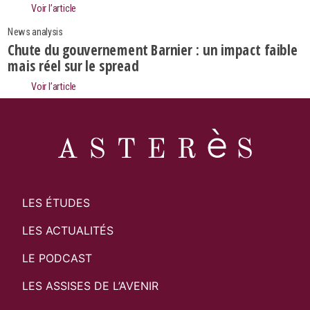
Voir l’article
News analysis
Chute du gouvernement Barnier : un impact faible
mais réel sur le spread
Voir l’article
LES ÉTUDES
LES ACTUALITÉS
LE PODCAST
LES ASSISES DE L’AVENIR