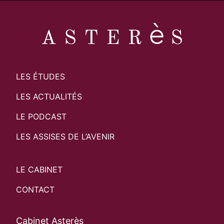
LES ÉTUDES
LES ACTUALITÉS
LE PODCAST
LES ASSISES DE L’AVENIR
LE CABINET
CONTACT
Cabinet Asterès