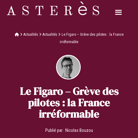
Actualités
Actualités
Le Figaro – Grève des pilotes : la France
irréformable
Le Figaro – Grève des
pilotes : la France
irréformable
Publié par :
Nicolas Bouzou