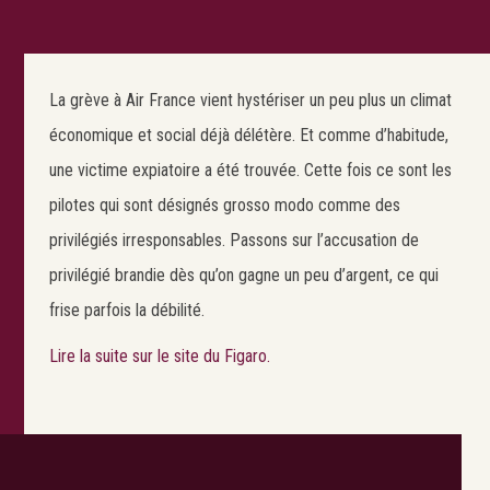
La grève à Air France vient hystériser un peu plus un climat
économique et social déjà délétère. Et comme d’habitude,
une victime expiatoire a été trouvée. Cette fois ce sont les
pilotes qui sont désignés grosso modo comme des
privilégiés irresponsables. Passons sur l’accusation de
privilégié brandie dès qu’on gagne un peu d’argent, ce qui
frise parfois la débilité.
Lire la suite sur le site du Figaro.