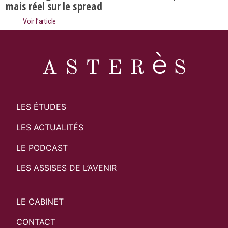
mais réel sur le spread
Voir l’article
LES ÉTUDES
LES ACTUALITÉS
LE PODCAST
LES ASSISES DE L’AVENIR
LE CABINET
CONTACT