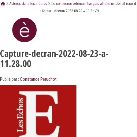
Asterès dans les médias
Le commerce extérieur français affiche un déficit record
Capture-decran-2022-08-23-a-11.28.00
Capture-decran-2022-08-23-a-
11.28.00
Publié par :
Constance Peruchot