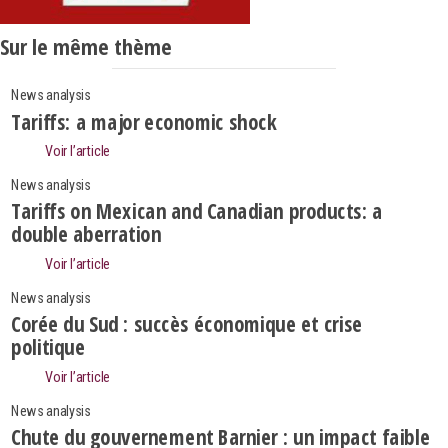
Sur le même thème
News analysis
Tariffs: a major economic shock
Voir l’article
News analysis
Tariffs on Mexican and Canadian products: a
double aberration
Voir l’article
News analysis
Corée du Sud : succès économique et crise
politique
Voir l’article
Search
News analysis
Chute du gouvernement Barnier : un impact faible