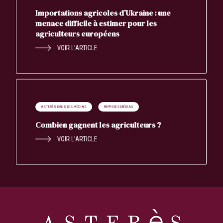
Importations agricoles d’Ukraine : une
menace difficile à estimer pour les
agriculteurs européens
VOIR L’ARTICLE
ASTERÈS DANS LES MÉDIAS
REPRISES MÉDIAS
Combien gagnent les agriculteurs ?
VOIR L’ARTICLE