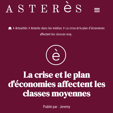
Actualités
Asterès dans les médias
La crise et le plan d'économies
affectent les classes moy...
La crise et le plan
d'économies affectent les
classes moyennes
Publié par :
Jeremy