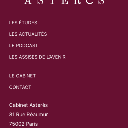
LES ÉTUDES
LES ACTUALITÉS
LE PODCAST
LES ASSISES DE L’AVENIR
LE CABINET
CONTACT
Cabinet Asterès
81 Rue Réaumur
75002 Paris