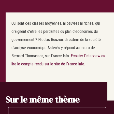
Qui sont ces classes moyennes, ni pauvres ni riches, qui
craignent d’être les perdantes du plan d’économies du
gouvernement ? Nicolas Bouzou, directeur de la société
d’analyse économique Asterès y répond au micro de
Bernard Thomasson, sur France Info.
Ecouter l’interview ou
lire le compte rendu sur le site de France Info.
Sur le même thème