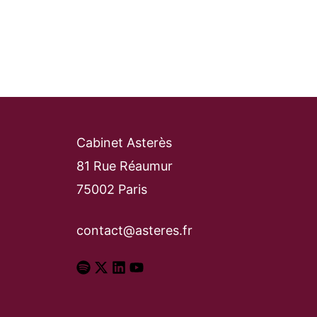
Cabinet Asterès
81 Rue Réaumur
75002 Paris
contact@asteres.fr