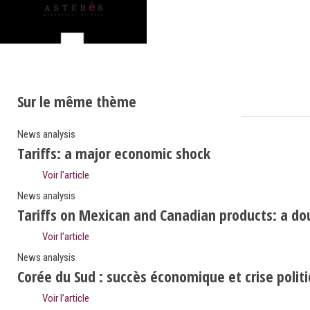
Sur le même thème
News analysis
Tariffs: a major economic shock
Voir l’article
News analysis
Tariffs on Mexican and Canadian products: a do
Voir l’article
News analysis
Corée du Sud : succès économique et crise polit
Voir l’article