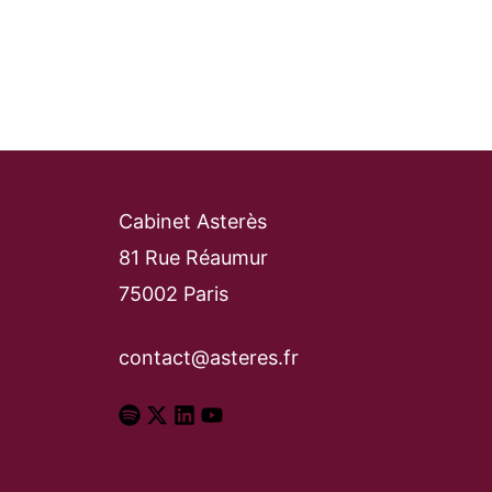
Cabinet Asterès
81 Rue Réaumur
75002 Paris
contact@asteres.fr