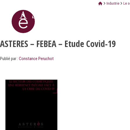
Industrie
Le s
ASTERES – FEBEA – Etude Covid-19
Publié par :
Constance Peruchot