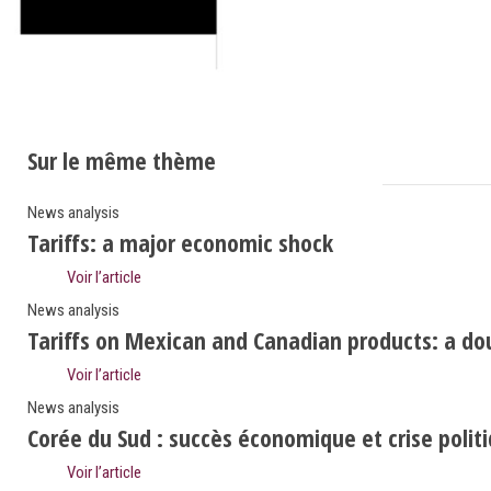
Sur le même thème
News analysis
Tariffs: a major economic shock
Voir l’article
News analysis
Tariffs on Mexican and Canadian products: a do
Voir l’article
News analysis
Corée du Sud : succès économique et crise polit
Voir l’article