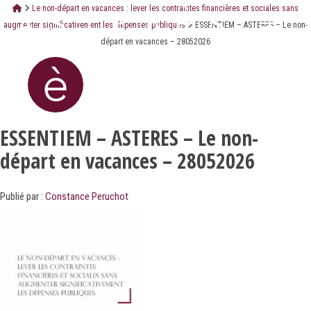
Le non-départ en vacances : lever les contraintes financières et sociales sans
augmenter significativement les dépenses publiques
ESSENTIEM – ASTERES – Le non-
départ en vacances – 28052026
ESSENTIEM – ASTERES – Le non-
départ en vacances – 28052026
Publié par :
Constance Peruchot