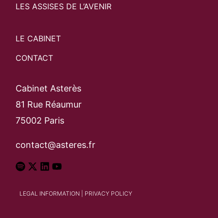
LES ASSISES DE L’AVENIR
LE CABINET
CONTACT
Cabinet Asterès
81 Rue Réaumur
75002 Paris
contact@asteres.fr
LEGAL INFORMATION
|
PRIVACY POLICY