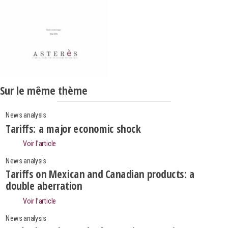
Sur le même thème
News analysis
Tariffs: a major economic shock
Voir l’article
News analysis
Tariffs on Mexican and Canadian products: a
double aberration
Voir l’article
News analysis