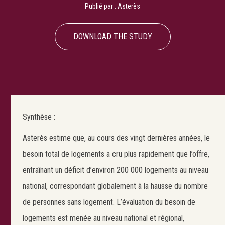
Publié par :
Asterès
DOWNLOAD THE STUDY
Synthèse :
Asterès estime que, au cours des vingt dernières années, le
besoin total de logements a cru plus rapidement que l’offre,
entraînant un déficit d’environ 200 000 logements au niveau
national, correspondant globalement à la hausse du nombre
de personnes sans logement. L’évaluation du besoin de
logements est menée au niveau national et régional,