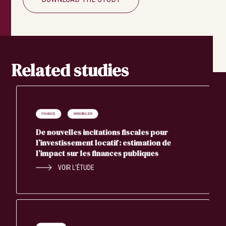
Related studies
FINANCE
IMMOBILIER
De nouvelles incitations fiscales pour
l’investissement locatif : estimation de
l’impact sur les finances publiques
VOIR L'ÉTUDE