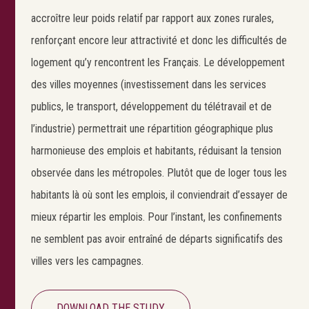
accroître leur poids relatif par rapport aux zones rurales,
renforçant encore leur attractivité et donc les difficultés de
logement qu’y rencontrent les Français. Le développement
des villes moyennes (investissement dans les services
publics, le transport, développement du télétravail et de
l’industrie) permettrait une répartition géographique plus
harmonieuse des emplois et habitants, réduisant la tension
observée dans les métropoles. Plutôt que de loger tous les
habitants là où sont les emplois, il conviendrait d’essayer de
mieux répartir les emplois. Pour l’instant, les confinements
ne semblent pas avoir entraîné de départs significatifs des
villes vers les campagnes.
DOWNLOAD THE STUDY