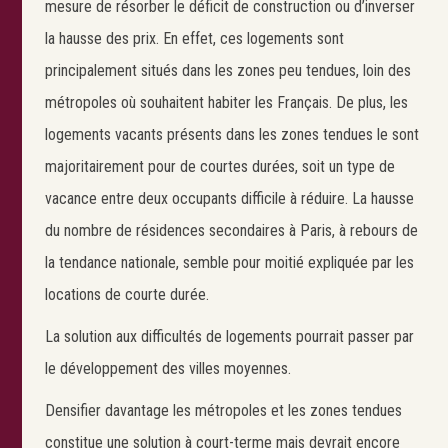
mesure de résorber le déficit de construction ou d’inverser
la hausse des prix. En effet, ces logements sont
principalement situés dans les zones peu tendues, loin des
métropoles où souhaitent habiter les Français. De plus, les
logements vacants présents dans les zones tendues le sont
majoritairement pour de courtes durées, soit un type de
vacance entre deux occupants difficile à réduire. La hausse
du nombre de résidences secondaires à Paris, à rebours de
la tendance nationale, semble pour moitié expliquée par les
locations de courte durée.
La solution aux difficultés de logements pourrait passer par
le développement des villes moyennes.
Densifier davantage les métropoles et les zones tendues
Search
constitue une solution à court-terme mais devrait encore