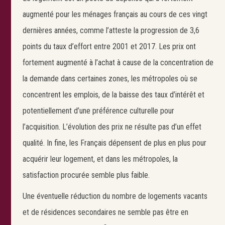
augmenté pour les ménages français au cours de ces vingt
dernières années, comme l’atteste la progression de 3,6
points du taux d’effort entre 2001 et 2017. Les prix ont
fortement augmenté à l’achat à cause de la concentration de
la demande dans certaines zones, les métropoles où se
concentrent les emplois, de la baisse des taux d’intérêt et
potentiellement d’une préférence culturelle pour
l’acquisition. L’évolution des prix ne résulte pas d’un effet
qualité. In fine, les Français dépensent de plus en plus pour
acquérir leur logement, et dans les métropoles, la
satisfaction procurée semble plus faible.
Une éventuelle réduction du nombre de logements vacants
et de résidences secondaires ne semble pas être en