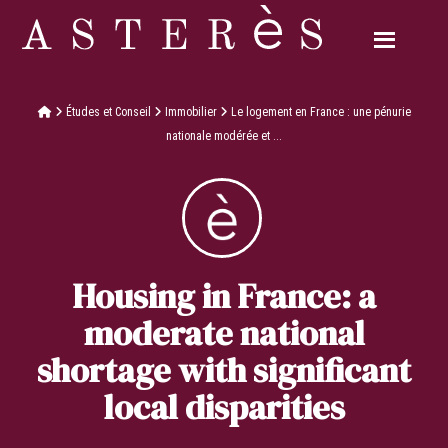
Études et Conseil
Immobilier
Le logement en France : une pénurie
nationale modérée et ...
Housing in France: a
moderate national
shortage with significant
local disparities