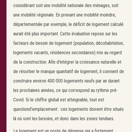
considérant soit une mobilité nationale des ménages, soit
une mobilité régionale. En prenant une mobilité moindre,
départementale par exemple, le déficit de logement calculé
aurait été plus important. Cette évaluation repose sur les
facteurs de besoin de logement (population, décohabitation,
logements vacants, résidences secondaires) mis au regard
de la construction. Afin d’intégrer la croissance naturelle et
de résorber le manque quantiatif de logement, il convient de
construire environ 400 000 logements neufs par an durant
les prochaines années, ce qui correspond au rythme pré-
Covid. Si le chiffre global est atteignable, tout est
questiond’emplacement : ces logements doivent être situés
là où sont les besoins, et donc dans les zones tendues.
Le logement est un poste de dépense qui a fortement