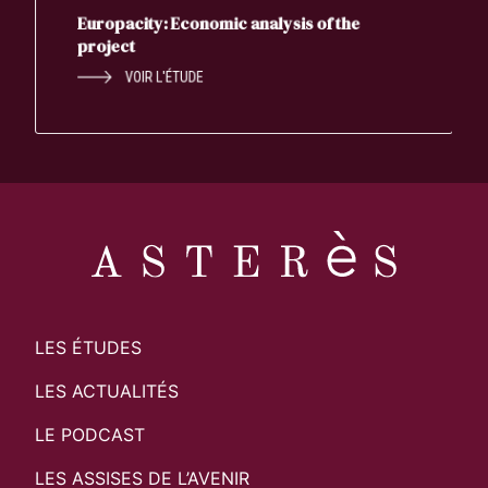
Europacity: Economic analysis of the
project
VOIR L'ÉTUDE
LES ÉTUDES
LES ACTUALITÉS
LE PODCAST
LES ASSISES DE L’AVENIR