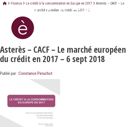
Finance
Le crédit à la consommation en Europe en 2017
Asterès – CACF – Le
marché européen du crédit en 2017 – 6...
Asterès – CACF – Le marché européen
du crédit en 2017 – 6 sept 2018
Publié par :
Constance Peruchot