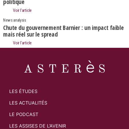
politique
Voir l’article
News analysis
Chute du gouvernement Barnier : un impact faible
mais réel sur le spread
Voir l’article
LES ÉTUDES
LES ACTUALITÉS
LE PODCAST
LES ASSISES DE L’AVENIR