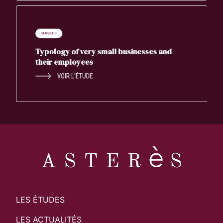
SERVICES
Typology of very small businesses and
their employees
VOIR L'ÉTUDE
LES ÉTUDES
LES ACTUALITÉS