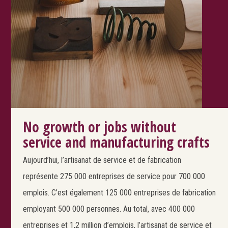
No growth or jobs without
service and manufacturing crafts
Aujourd’hui, l’artisanat de service et de fabrication
représente 275 000 entreprises de service pour 700 000
emplois. C’est également 125 000 entreprises de fabrication
employant 500 000 personnes. Au total, avec 400 000
entreprises et 1,2 million d’emplois, l’artisanat de service et