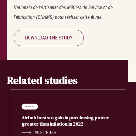
Nationale de l’Artisanat des Métiers de Service et de
Fabrication (CNAMS) pour réaliser cette étude.
DOWNLOAD THE STUDY
Related studies
SERVICES
Airbnb hosts: a gain in purchasing power
greater than inflation in 2022
VOIR L'ÉTUDE