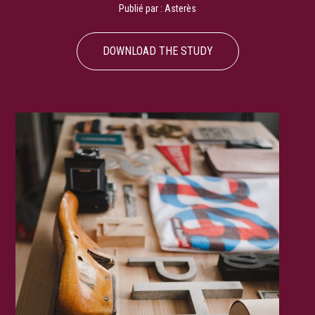
Publié par :
Asterès
DOWNLOAD THE STUDY