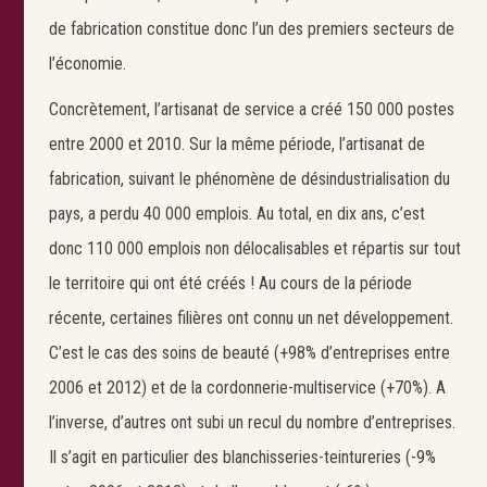
de fabrication constitue donc l’un des premiers secteurs de
l’économie.
Concrètement, l’artisanat de service a créé 150 000 postes
entre 2000 et 2010. Sur la même période, l’artisanat de
fabrication, suivant le phénomène de désindustrialisation du
pays, a perdu 40 000 emplois. Au total, en dix ans, c’est
donc 110 000 emplois non délocalisables et répartis sur tout
le territoire qui ont été créés ! Au cours de la période
récente, certaines filières ont connu un net développement.
C’est le cas des soins de beauté (+98% d’entreprises entre
2006 et 2012) et de la cordonnerie-multiservice (+70%). A
l’inverse, d’autres ont subi un recul du nombre d’entreprises.
Il s’agit en particulier des blanchisseries-teintureries (-9%