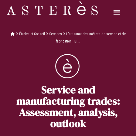
Études et Conseil
Services
L’artisanat des métiers de service et de
fabrication : Bi...
Service and
manufacturing trades:
Assessment, analysis,
outlook