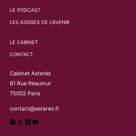
LE PODCAST
LES ASSISES DE L’AVENIR
LE CABINET
CONTACT
Cabinet Asterès
81 Rue Réaumur
75002 Paris
contact@asteres.fr