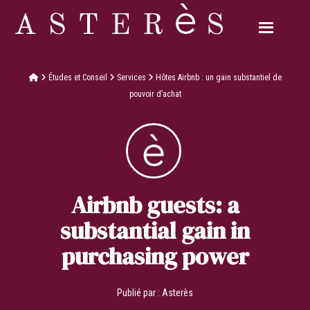
Études et Conseil
Services
Hôtes Airbnb : un gain substantiel de
pouvoir d’achat
Airbnb guests: a
substantial gain in
purchasing power
Publié par :
Asterès