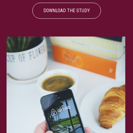
DOWNLOAD THE STUDY