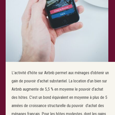
L’activité d’hôte sur Airbnb permet aux ménages d’obtenir un
gain de pouvoir d’achat substantiel. La location d’un bien sur
Airbnb augmente de 5,5 % en moyenne le pouvoir d’achat
des hôtes. C’est un bond équivalent en moyenne à plus de 5
années de croissance structurelle du pouvoir d’achat des
ménages français. Pour les hôtes modestes, dont les gains