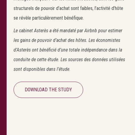
structurels de pouvoir d’achat sont faibles, l’activité d’hôte
se révèle particulièrement bénéfique.
Le cabinet Asterès a été mandaté par Airbnb pour estimer
les gains de pouvoir d’achat des hôtes. Les économistes
d’Asterès ont bénéficié d’une totale indépendance dans la
conduite de cette étude. Les sources des données utilisées
sont disponibles dans l’étude.
DOWNLOAD THE STUDY
Search