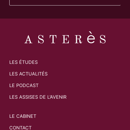
LES ÉTUDES
LES ACTUALITÉS
LE PODCAST
LES ASSISES DE L’AVENIR
LE CABINET
CONTACT