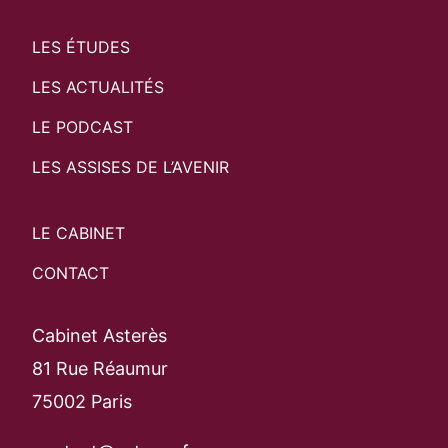
LES ÉTUDES
LES ACTUALITÉS
LE PODCAST
LES ASSISES DE L’AVENIR
LE CABINET
CONTACT
Cabinet Asterès
81 Rue Réaumur
75002 Paris