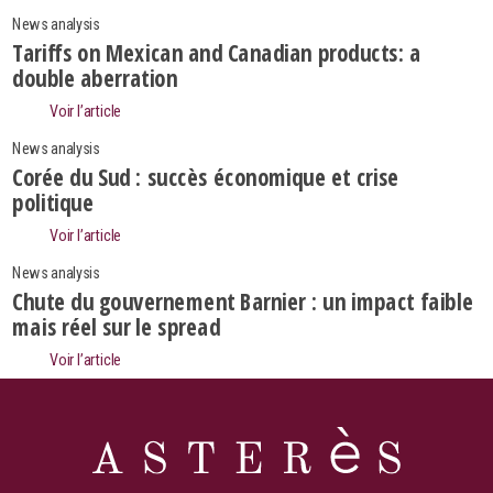
News analysis
Tariffs on Mexican and Canadian products: a
double aberration
Voir l’article
News analysis
Corée du Sud : succès économique et crise
politique
Voir l’article
News analysis
Chute du gouvernement Barnier : un impact faible
mais réel sur le spread
Search
Voir l’article