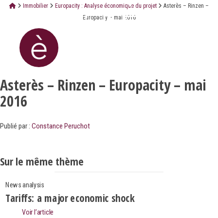
Immobilier
Europacity : Analyse économique du projet
Asterès – Rinzen –
Europacity – mai 2016
Asterès – Rinzen – Europacity – mai
2016
Publié par :
Constance Peruchot
Sur le même thème
News analysis
Tariffs: a major economic shock
Voir l’article