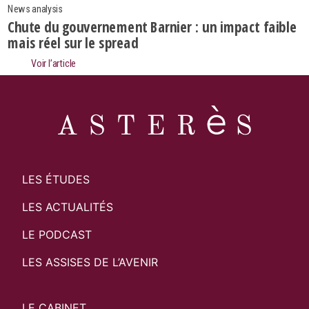
News analysis
Chute du gouvernement Barnier : un impact faible
mais réel sur le spread
Voir l’article
LES ÉTUDES
LES ACTUALITÉS
LE PODCAST
LES ASSISES DE L’AVENIR
LE CABINET