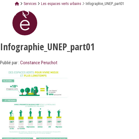
Services
Les espaces verts urbains
Infographie_UNEP_part01
Infographie_UNEP_part01
Publié par :
Constance Peruchot