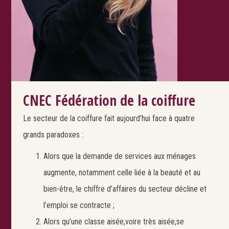
CNEC Fédération de la coiffure
Le secteur de la coiffure fait aujourd’hui face à quatre
grands paradoxes :
Alors que la demande de services aux ménages
augmente, notamment celle liée à la beauté et au
bien-être, le chiffre d’affaires du secteur décline et
l’emploi se contracte ;
Alors qu’une classe aisée,voire très aisée,se