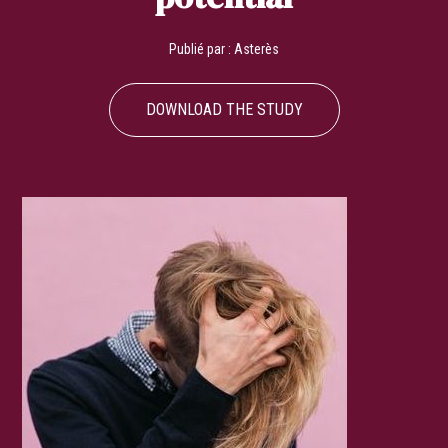
Publié par :
Asterès
DOWNLOAD THE STUDY