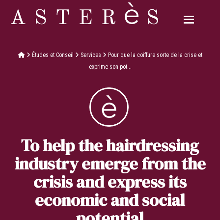
Études et Conseil
Services
Pour que la coiffure sorte de la crise et
exprime son pot...
To help the hairdressing
industry emerge from the
crisis and express its
economic and social
potential