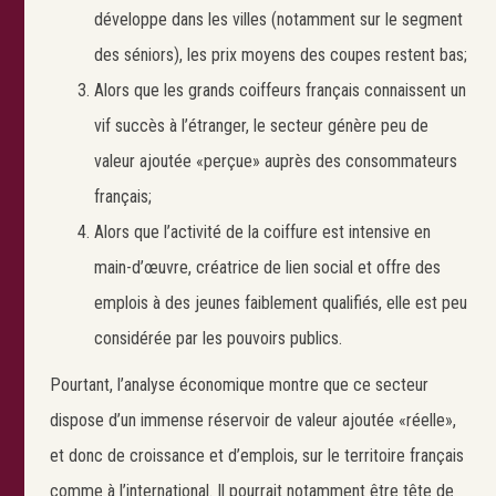
développe dans les villes (notamment sur le segment
des séniors), les prix moyens des coupes restent bas;
Alors que les grands coiffeurs français connaissent un
vif succès à l’étranger, le secteur génère peu de
valeur ajoutée «perçue» auprès des consommateurs
français;
Alors que l’activité de la coiffure est intensive en
main-d’œuvre, créatrice de lien social et offre des
emplois à des jeunes faiblement qualifiés, elle est peu
considérée par les pouvoirs publics.
Pourtant, l’analyse économique montre que ce secteur
dispose d’un immense réservoir de valeur ajoutée «réelle»,
et donc de croissance et d’emplois, sur le territoire français
comme à l’international. Il pourrait notamment être tête de