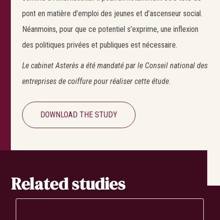
pont en matière d’emploi des jeunes et d’ascenseur social.
Néanmoins, pour que ce potentiel s’exprime, une inflexion
Search
des politiques privées et publiques est nécessaire.
Le cabinet Asterès a été mandaté par le Conseil national des
entreprises de coiffure pour réaliser cette étude
.
DOWNLOAD THE STUDY
Related studies