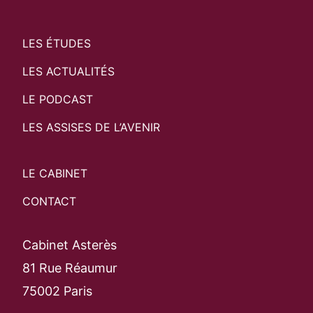
LES ÉTUDES
LES ACTUALITÉS
LE PODCAST
LES ASSISES DE L’AVENIR
LE CABINET
CONTACT
Cabinet Asterès
81 Rue Réaumur
75002 Paris