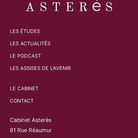
LES ÉTUDES
LES ACTUALITÉS
LE PODCAST
LES ASSISES DE L’AVENIR
LE CABINET
CONTACT
Cabinet Asterès
81 Rue Réaumur