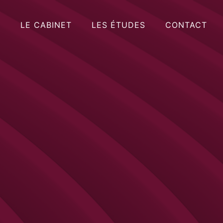
LE CABINET
LES ÉTUDES
CONTACT