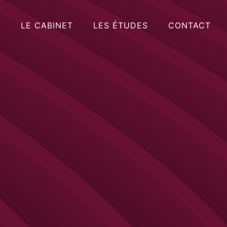
LE CABINET
LES ÉTUDES
CONTACT