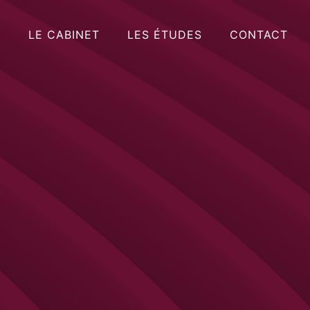
LE CABINET
LES ÉTUDES
CONTACT