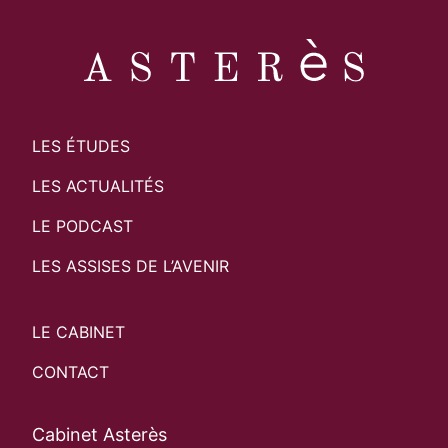
LES ÉTUDES
LES ACTUALITÉS
LE PODCAST
LES ASSISES DE L’AVENIR
LE CABINET
CONTACT
Cabinet Asterès