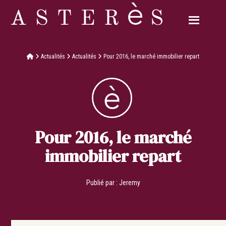
Actualités
Actualités
Pour 2016, le marché immobilier repart
Pour 2016, le marché
immobilier repart
Publié par :
Jeremy