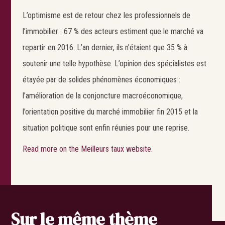
L’optimisme est de retour chez les professionnels de
l’immobilier : 67 % des acteurs estiment que le marché va
repartir en 2016. L’an dernier, ils n’étaient que 35 % à
soutenir une telle hypothèse. L’opinion des spécialistes est
étayée par de solides phénomènes économiques :
l’amélioration de la conjoncture macroéconomique,
l’orientation positive du marché immobilier fin 2015 et la
situation politique sont enfin réunies pour une reprise.
Read more on the Meilleurs taux website.
Sur le même thème