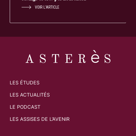
VOIR L’ARTICLE
LES ÉTUDES
LES ACTUALITÉS
LE PODCAST
LES ASSISES DE L’AVENIR