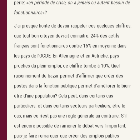
perle: «
en période de crise, on a jamais eu autant besoin de
fonctionnaires
»?
J’ai presque honte de devoir rappeler ces quelques chiffres,
que tout bon citoyen devrait connaître: 24% des actifs
français sont fonctionnaires contre 15% en moyenne dans
les pays de l’OCDE. En Allemagne et en Autriche, pays
proches du plein-emploi, ce chiffre tombe à 10%. Quel
raisonnement de bazar permet d’affirmer que créer des
postes dans la fonction publique permet d’améliorer le bien-
être d’une population? Cela peut, dans certains cas
particuliers, et dans certains secteurs particuliers, être le
cas, mais ce n’est pas une règle générale au contraire. S’il
est encore possible de ramener le débat vers l’important,
puis-je faire remarquer que créer des emplois publics