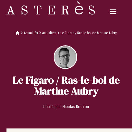
Actualités
Actualités
Le Figaro / Ras-le-bol de Martine Aubry
Le Figaro / Ras-le-bol de
Martine Aubry
Publié par :
Nicolas Bouzou