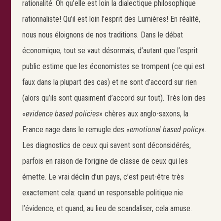
rationalité. Oh qu’elle est loin la dialectique philosophique
rationnaliste! Qu’il est loin l’esprit des Lumières! En réalité,
nous nous éloignons de nos traditions. Dans le débat
économique, tout se vaut désormais, d’autant que l’esprit
public estime que les économistes se trompent (ce qui est
faux dans la plupart des cas) et ne sont d’accord sur rien
(alors qu’ils sont quasiment d’accord sur tout). Très loin des
«
evidence based policies
» chères aux anglo-saxons, la
France nage dans le remugle des «
emotional based policy
».
Les diagnostics de ceux qui savent sont déconsidérés,
parfois en raison de l’origine de classe de ceux qui les
émette. Le vrai déclin d’un pays, c’est peut-être très
exactement cela: quand un responsable politique nie
l’évidence, et quand, au lieu de scandaliser, cela amuse.