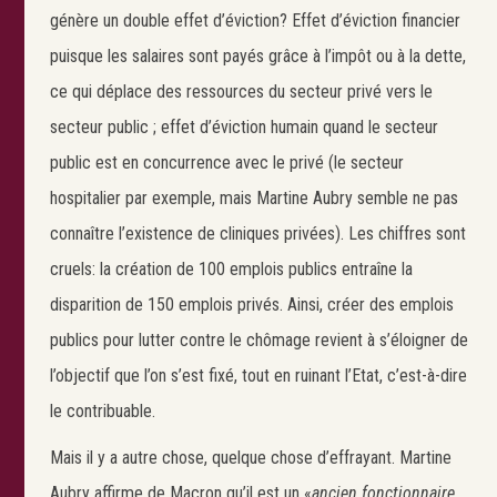
génère un double effet d’éviction? Effet d’éviction financier
puisque les salaires sont payés grâce à l’impôt ou à la dette,
ce qui déplace des ressources du secteur privé vers le
secteur public ; effet d’éviction humain quand le secteur
public est en concurrence avec le privé (le secteur
hospitalier par exemple, mais Martine Aubry semble ne pas
connaître l’existence de cliniques privées). Les chiffres sont
cruels: la création de 100 emplois publics entraîne la
disparition de 150 emplois privés. Ainsi, créer des emplois
publics pour lutter contre le chômage revient à s’éloigner de
l’objectif que l’on s’est fixé, tout en ruinant l’Etat, c’est-à-dire
le contribuable.
Mais il y a autre chose, quelque chose d’effrayant. Martine
Aubry affirme de Macron qu’il est un «
ancien fonctionnaire,