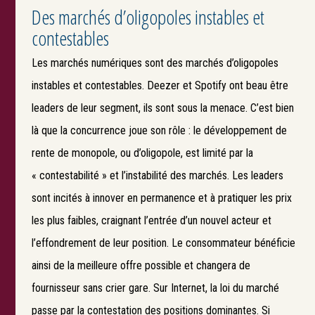
Des marchés d’oligopoles instables et
contestables
Les marchés numériques sont des marchés d’oligopoles
instables et contestables. Deezer et Spotify ont beau être
leaders de leur segment, ils sont sous la menace. C’est bien
là que la concurrence joue son rôle : le développement de
rente de monopole, ou d’oligopole, est limité par la
« contestabilité » et l’instabilité des marchés. Les leaders
sont incités à innover en permanence et à pratiquer les prix
les plus faibles, craignant l’entrée d’un nouvel acteur et
l’effondrement de leur position. Le consommateur bénéficie
ainsi de la meilleure offre possible et changera de
fournisseur sans crier gare. Sur Internet, la loi du marché
passe par la contestation des positions dominantes. Si