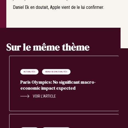
Daniel Ek en doutait, Apple vient de le lui confirmer.
Sur le même thème
ACTUALITÉS
ANALYSE D'ACTUALITÉS
Paris Olympics: No significant macro-
economic impact expected
VOIR L’ARTICLE