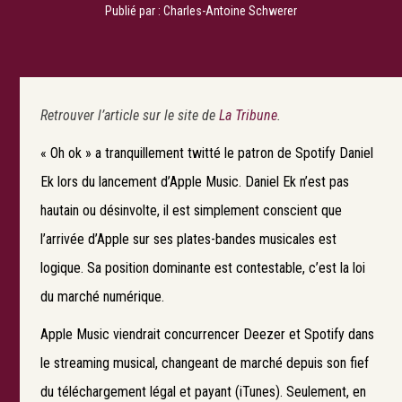
Publié par :
Charles-Antoine Schwerer
Retrouver l’article sur le site de
La Tribune
.
« Oh ok » a tranquillement twitté le patron de Spotify Daniel
Ek lors du lancement d’Apple Music. Daniel Ek n’est pas
hautain ou désinvolte, il est simplement conscient que
l’arrivée d’Apple sur ses plates-bandes musicales est
logique. Sa position dominante est contestable, c’est la loi
du marché numérique.
Apple Music viendrait concurrencer Deezer et Spotify dans
le streaming musical, changeant de marché depuis son fief
du téléchargement légal et payant (iTunes). Seulement, en