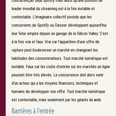
concurrençait déjà Spotify mais aussi qu’une position de
leader mondial du streaming est à la fois instable et
contestable. L’imaginaire collectif postule que les
concurrents de Spotify ou Deezer développent aujourd’hui
leur futur empire depuis un garage de la Silicon Valley. C’est
à la fois vrai et faux. Vrai car l’apparition d’une offre de
rupture peut bouleverser un marché en changeant les
habitudes des consommateurs. Tout marché numérique est
instable. Faux car les coûts d’entrée sur les marchés en ligne
peuvent être très élevés. La concurrence doit alors venir
d’un acteur qui a les moyens financiers, techniques et
humains de développer son offre. Tout marché numérique
est contestable, mais seulement par les géants du web.
Barrières à l’entrée