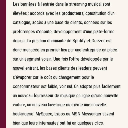
Les barrières à l’entrée dans le streaming musical sont
élevées : accords avec les producteurs, constitution d’un
catalogue, accès à une base de clients, données sur les
préférences d’écoute, développement d’une plate-forme
design. La position dominante de Spotify et Deezer est
donc menacée en premier lieu par une entreprise en place
sur un segment voisin. Une fois l’offre développée par le
nouvel entrant, les bases clients des leaders peuvent
s’évaporer car le coût du changement pour le
consommateur est faible, voir nul. On adopte plus facilement
un nouveau fournisseur de musique en ligne qu’une nouvelle
voiture, un nouveau lave-linge ou même une nouvelle
boulangerie. MySpace, Lycos ou MSN Messenger savent
bien que leurs internautes ont fui en quelques clics.
Search