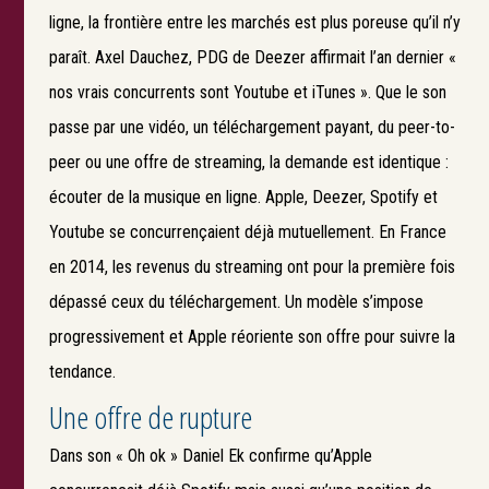
ligne, la frontière entre les marchés est plus poreuse qu’il n’y
paraît. Axel Dauchez, PDG de Deezer affirmait l’an dernier «
nos vrais concurrents sont Youtube et iTunes ». Que le son
passe par une vidéo, un téléchargement payant, du peer-to-
peer ou une offre de streaming, la demande est identique :
écouter de la musique en ligne. Apple, Deezer, Spotify et
Youtube se concurrençaient déjà mutuellement. En France
en 2014, les revenus du streaming ont pour la première fois
dépassé ceux du téléchargement. Un modèle s’impose
progressivement et Apple réoriente son offre pour suivre la
tendance.
Une offre de rupture
Dans son « Oh ok » Daniel Ek confirme qu’Apple