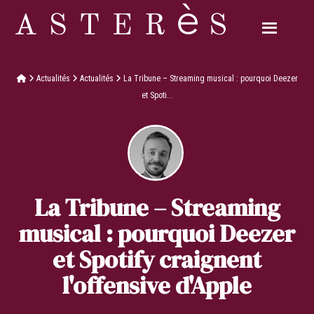
Actualités
Actualités
La Tribune – Streaming musical : pourquoi Deezer
et Spoti...
La Tribune – Streaming
musical : pourquoi Deezer
et Spotify craignent
l'offensive d'Apple