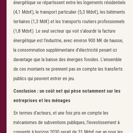
énergétique se répartissent entre les logements résidentiels
(4,1 Mds€), le transport particulier (5,3 Mds€), les bâtiments
tertiaires (1,3 Md€) et les transports routiers professionnels
Search
(1,8 Mds€). Le seul secteur qui voit s’alourdir la facture
énergétique est l’industrie, avec environ 900 M€ de hausse,
la consommation supplémentaire d’électricité pesant ici
davantage que la baisse des énergies fossiles. L’ensemble
de ces montants ne prennent pas en compte les transferts
publics qui peuvent entrer en jeu.
Conclusion : un coût net qui pèse notamment sur les
entreprises et les ménages
En termes d’acteurs, et une fois pris en compte les
mécanismes de subventions publiques, l’investissement à
consentir à horizon 2030 serait de 31 Mds€ par an pour les