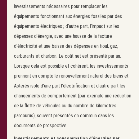
investissements nécessaires pour remplacer les
équipements fonctionnant aux énergies fossiles par des
équipements électriques ; d’autre part, l’impact sur les
dépenses d’énergie, avec une hausse de la facture
d’électricité et une baisse des dépenses en fioul, gaz,
carburants et charbon. Le coût net est présenté par an.
Lorsque cela est possible et cohérent, les investissements
prennent en compte le renouvellement naturel des biens et
Asterès isole d’une part l’électrification et d’autre part les
changements de comportement (par exemple une réduction
de la flotte de véhicules ou du nombre de kilomètres
parcourus), souvent présentés en commun dans les
documents de prospective.
Investissements et consommation d’énergies par