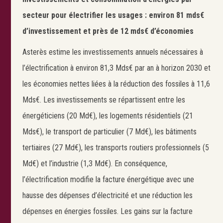
secteur pour électrifier les usages : environ 81 mds€
d’investissement et près de 12 mds€ d’économies
Asterès estime les investissements annuels nécessaires à
l’électrification à environ 81,3 Mds€ par an à horizon 2030 et
les économies nettes liées à la réduction des fossiles à 11,6
Mds€. Les investissements se répartissent entre les
énergéticiens (20 Md€), les logements résidentiels (21
Mds€), le transport de particulier (7 Md€), les bâtiments
tertiaires (27 Md€), les transports routiers professionnels (5
Md€) et l’industrie (1,3 Md€). En conséquence,
l’électrification modifie la facture énergétique avec une
hausse des dépenses d’électricité et une réduction les
dépenses en énergies fossiles. Les gains sur la facture