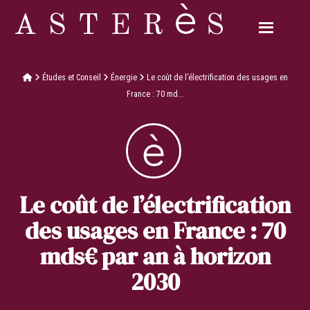
Études et Conseil
Énergie
Le coût de l’électrification des usages en
France : 70 md...
Le coût de l’électrification
des usages en France : 70
mds€ par an à horizon
2030