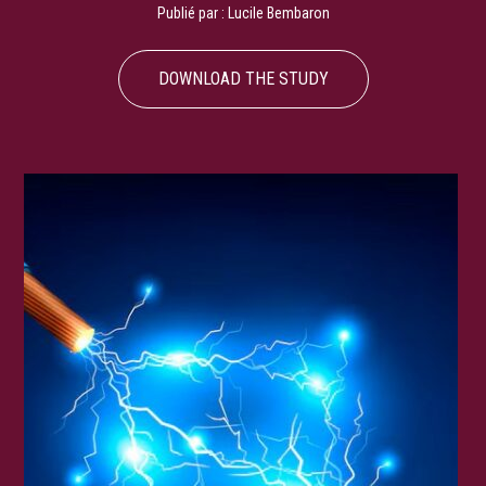
Publié par :
Lucile Bembaron
DOWNLOAD THE STUDY