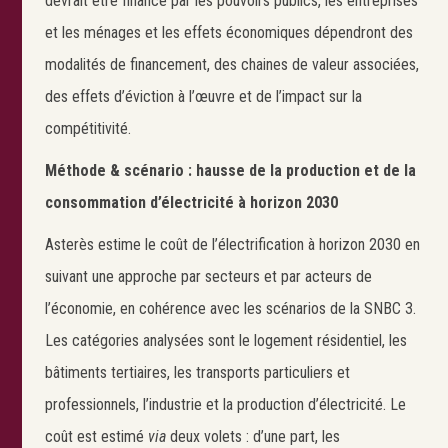
devrait être financé par les pouvoirs publics, les entreprises
et les ménages et les effets économiques dépendront des
modalités de financement, des chaines de valeur associées,
des effets d’éviction à l’œuvre et de l’impact sur la
compétitivité.
Méthode & scénario : hausse de la production et de la
consommation d’électricité à horizon 2030
Asterès estime le coût de l’électrification à horizon 2030 en
suivant une approche par secteurs et par acteurs de
l’économie, en cohérence avec les scénarios de la SNBC 3.
Les catégories analysées sont le logement résidentiel, les
bâtiments tertiaires, les transports particuliers et
professionnels, l’industrie et la production d’électricité. Le
coût est estimé
via
deux volets : d’une part, les