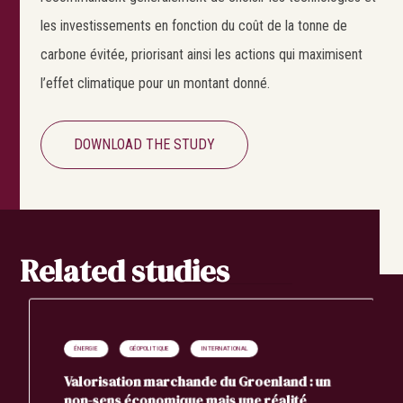
les investissements en fonction du coût de la tonne de
carbone évitée, priorisant ainsi les actions qui maximisent
l’effet climatique pour un montant donné.
DOWNLOAD THE STUDY
Related studies
ÉNERGIE
GÉOPOLITIQUE
INTERNATIONAL
Valorisation marchande du Groenland : un
non-sens économique mais une réalité