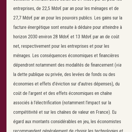
entreprises, de 22,5 Mds€ par an pour les ménages et de
27,7 Mds€ par an pour les pouvoirs publics. Les gains sur la
facture énergétique sont ensuite à déduire pour atteindre à
horizon 2030 environ 28 Mds€ et 13 Mds€ par an de coût
net, respectivement pour les entreprises et pour les
ménages. Les conséquences économiques et financières
dépendront notamment des modalités de financement (
via
la dette publique ou privée, des levées de fonds ou des
économies et effets d’éviction sur d’autres dépenses), du
coût de l’argent et des effets économiques en chaîne
associés à l’électrification (notamment l’impact sur la
compétitivité et sur les chaînes de valeur en France). Eu
égard aux montants considérables en jeu, les économistes
recommandent généralement de choisir les technologies et