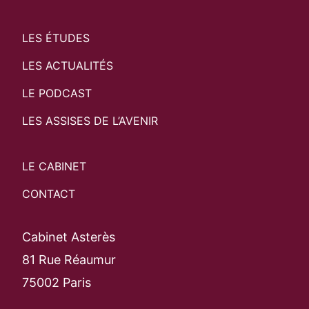
LES ÉTUDES
LES ACTUALITÉS
LE PODCAST
LES ASSISES DE L’AVENIR
LE CABINET
CONTACT
Cabinet Asterès
81 Rue Réaumur
75002 Paris