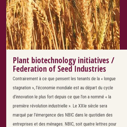
Plant biotechnology initiatives /
Federation of Seed Industries
Contrairement à ce que pensent les tenants de la « longue
stagnation », l’économie mondiale est au départ du cycle
d’innovation le plus fort depuis ce que l’on a nommé « la
première révolution industrielle ». Le XXIe siècle sera
marqué par l’émergence des NBIC dans le quotidien des
entreprises et des ménages. NBIC, soit quatre lettres pour