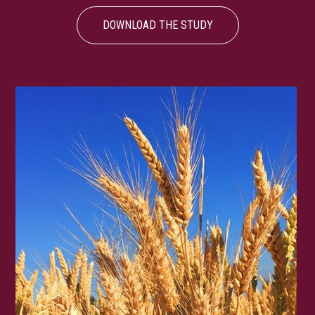
DOWNLOAD THE STUDY