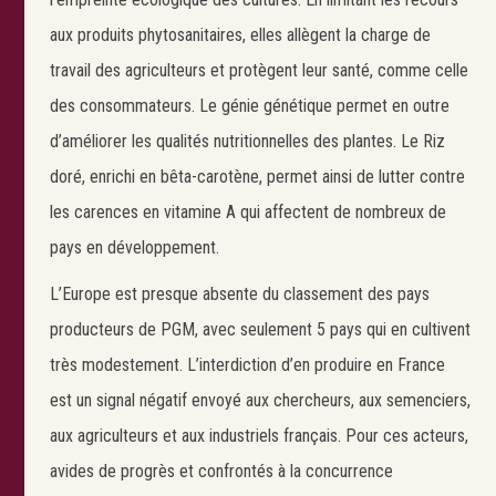
aux produits phytosanitaires, elles allègent la charge de
travail des agriculteurs et protègent leur santé, comme celle
des consommateurs. Le génie génétique permet en outre
d’améliorer les qualités nutritionnelles des plantes. Le Riz
doré, enrichi en bêta-carotène, permet ainsi de lutter contre
les carences en vitamine A qui affectent de nombreux de
pays en développement.
L’Europe est presque absente du classement des pays
producteurs de PGM, avec seulement 5 pays qui en cultivent
très modestement. L’interdiction d’en produire en France
est un signal négatif envoyé aux chercheurs, aux semenciers,
aux agriculteurs et aux industriels français. Pour ces acteurs,
avides de progrès et confrontés à la concurrence