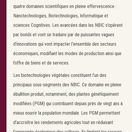
quatre domaines scientifiques en pleine effervescence :
Nanotechnologies, Biotechnologies, Informatique et
sciences Cognitives. Les avancées dans les NBIC s’opèrent
par bonds et vont se traduire par de puissantes vagues
d’innovations qui vont impacter l’ensemble des secteurs
économiques, modifiant les modes de production ainsi que
l’offre de biens et de services.
Les biotechnologies végétales constituent l’un des
principaux sous-segments des NBIC. Ce domaine en pleine
ébullition produit, notamment, des plantes génétiquement
modifiées (PGM) qui contribuent depuis près de vingt ans à
mieux nourrir la population mondiale. Les PGM permettent
d’accroître les rendements agricoles tout en réduisant
l’empreinte écologique des cultures. En limitant les recours