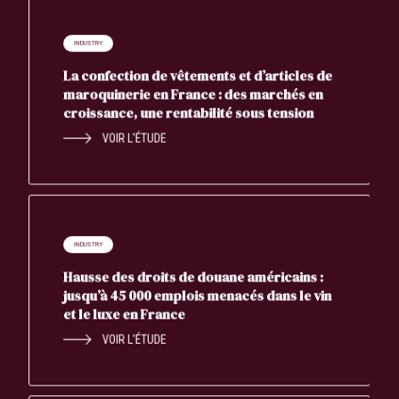
INDUSTRY
La confection de vêtements et d’articles de
maroquinerie en France : des marchés en
croissance, une rentabilité sous tension
VOIR L'ÉTUDE
INDUSTRY
Hausse des droits de douane américains :
jusqu’à 45 000 emplois menacés dans le vin
et le luxe en France
VOIR L'ÉTUDE