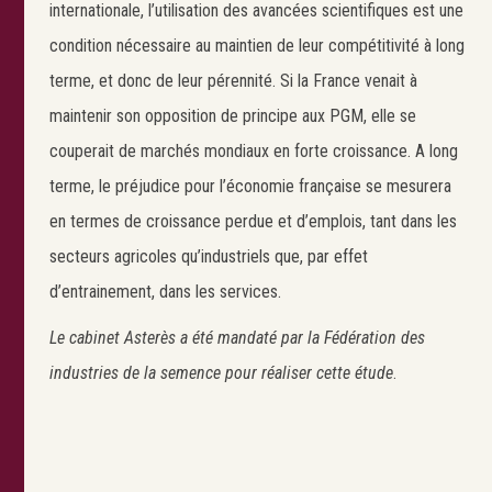
internationale, l’utilisation des avancées scientifiques est une
Search
condition nécessaire au maintien de leur compétitivité à long
terme, et donc de leur pérennité. Si la France venait à
maintenir son opposition de principe aux PGM, elle se
couperait de marchés mondiaux en forte croissance. A long
terme, le préjudice pour l’économie française se mesurera
en termes de croissance perdue et d’emplois, tant dans les
secteurs agricoles qu’industriels que, par effet
d’entrainement, dans les services.
Le cabinet Asterès a été mandaté par la Fédération des
industries de la semence pour réaliser cette étude
.