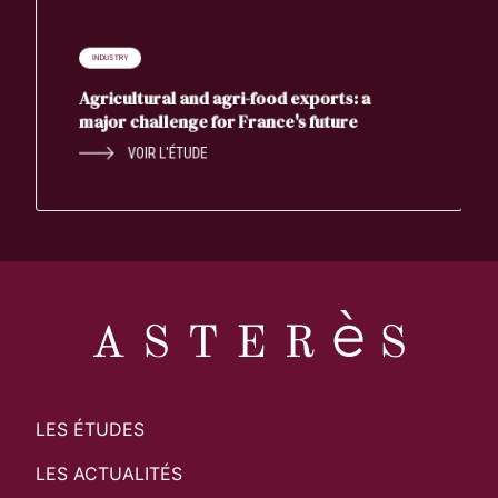
INDUSTRY
Agricultural and agri-food exports: a
major challenge for France's future
VOIR L'ÉTUDE
LES ÉTUDES
LES ACTUALITÉS