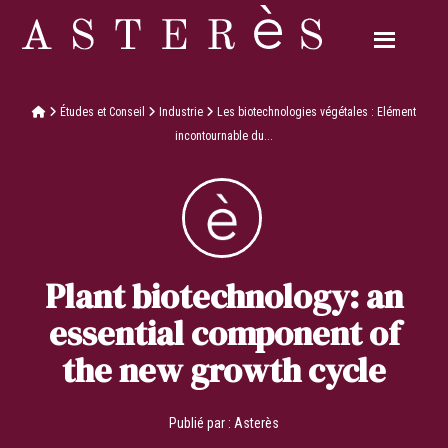
Études et Conseil
Industrie
Les biotechnologies végétales : Elément
incontournable du...
Plant biotechnology: an
essential component of
the new growth cycle
Publié par :
Asterès