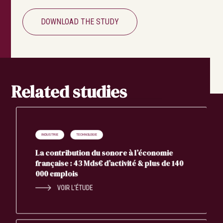
DOWNLOAD THE STUDY
Related studies
INDUSTRIE
TECHNOLOGIE
La contribution du sonore à l’économie
française : 43 Mds€ d’activité & plus de 140
000 emplois
VOIR L'ÉTUDE