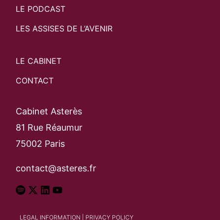
LE PODCAST
LES ASSISES DE L’AVENIR
LE CABINET
CONTACT
Cabinet Asterès
81 Rue Réaumur
75002 Paris
contact@asteres.fr
LEGAL INFORMATION
|
PRIVACY POLICY