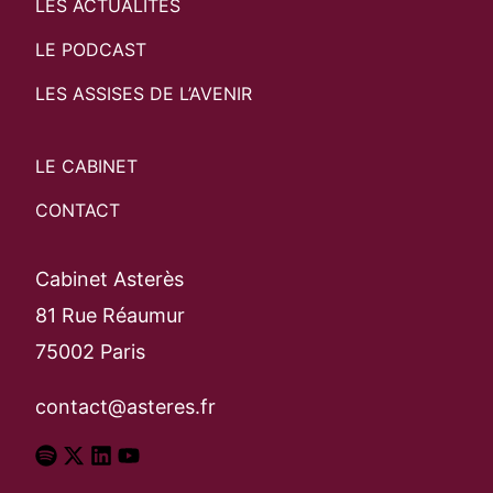
LES ACTUALITÉS
LE PODCAST
LES ASSISES DE L’AVENIR
LE CABINET
CONTACT
Cabinet Asterès
81 Rue Réaumur
75002 Paris
contact@asteres.fr