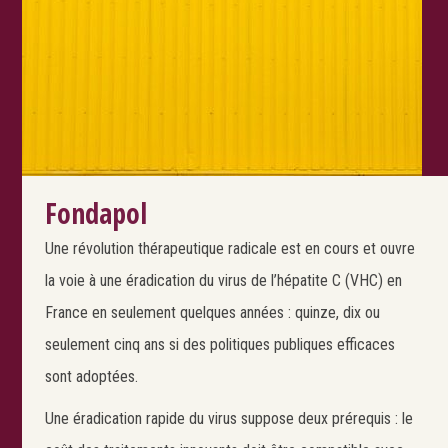
Fondapol
Une révolution thérapeutique radicale est en cours et ouvre
la voie à une éradication du virus de l’hépatite C (VHC) en
France en seulement quelques années : quinze, dix ou
seulement cinq ans si des politiques publiques efficaces
sont adoptées.
Une éradication rapide du virus suppose deux prérequis : le