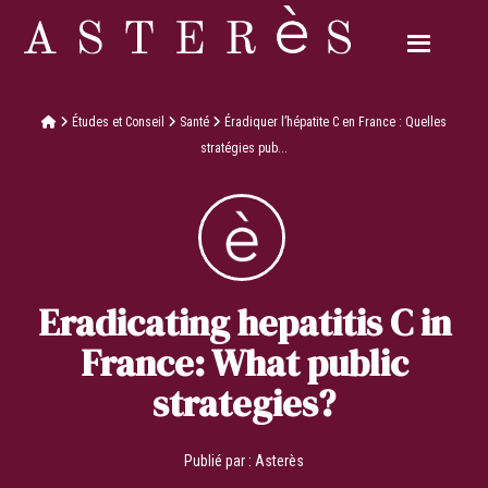
Études et Conseil
Santé
Éradiquer l’hépatite C en France : Quelles
stratégies pub...
Eradicating hepatitis C in
France: What public
strategies?
Publié par :
Asterès