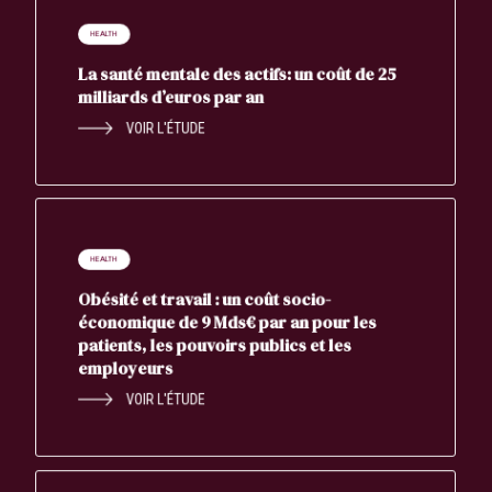
HEALTH
La santé mentale des actifs: un coût de 25
milliards d’euros par an
VOIR L'ÉTUDE
HEALTH
Obésité et travail : un coût socio-
économique de 9 Mds€ par an pour les
patients, les pouvoirs publics et les
employeurs
VOIR L'ÉTUDE