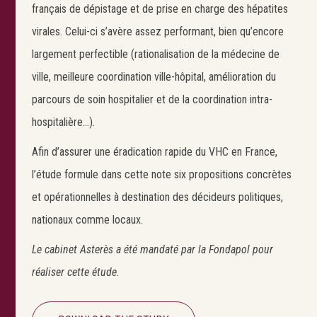
français de dépistage et de prise en charge des hépatites
virales. Celui-ci s’avère assez performant, bien qu’encore
largement perfectible (rationalisation de la médecine de
ville, meilleure coordination ville-hôpital, amélioration du
parcours de soin hospitalier et de la coordination intra-
hospitalière…).
Afin d’assurer une éradication rapide du VHC en France,
l’étude formule dans cette note six propositions concrètes
Search
et opérationnelles à destination des décideurs politiques,
nationaux comme locaux.
Le cabinet Asterès a été mandaté par la Fondapol pour
réaliser cette étude.