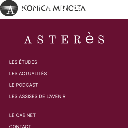
LES ÉTUDES
LES ACTUALITÉS
LE PODCAST
LES ASSISES DE L’AVENIR
LE CABINET
CONTACT