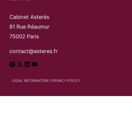
Search
Cabinet Asterès
81 Rue Réaumur
75002 Paris
contact@asteres.fr
LEGAL INFORMATION
|
PRIVACY POLICY